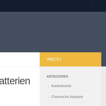
WIĘCEJ
KATEGORIEN
atterien
Autoindustrie
Chemische Industrie