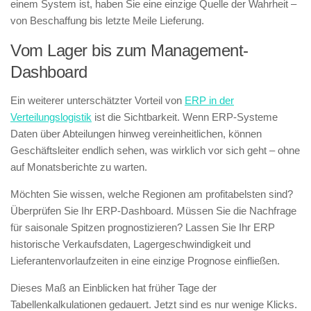
einem System ist, haben Sie eine einzige Quelle der Wahrheit –
von Beschaffung bis letzte Meile Lieferung.
Vom Lager bis zum Management-
Dashboard
Ein weiterer unterschätzter Vorteil von
ERP in der
Verteilungslogistik
ist die Sichtbarkeit. Wenn ERP-Systeme
Daten über Abteilungen hinweg vereinheitlichen, können
Geschäftsleiter endlich sehen, was wirklich vor sich geht – ohne
auf Monatsberichte zu warten.
Möchten Sie wissen, welche Regionen am profitabelsten sind?
Überprüfen Sie Ihr ERP-Dashboard. Müssen Sie die Nachfrage
für saisonale Spitzen prognostizieren? Lassen Sie Ihr ERP
historische Verkaufsdaten, Lagergeschwindigkeit und
Lieferantenvorlaufzeiten in eine einzige Prognose einfließen.
Dieses Maß an Einblicken hat früher Tage der
Tabellenkalkulationen gedauert. Jetzt sind es nur wenige Klicks.