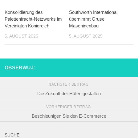
Konsolidierung des
Southworth International
Palettenfracht-Netzwerks im
übernimmt Gruse
Vereinigten Königreich
Maschinenbau
5. AUGUST 2025
5. AUGUST 2025
OBSERWUJ:
NÄCHSTER BEITRAG
Die Zukunft der Häfen gestalten
VORHERIGER BEITRAG
Beschleunigen Sie den E-Commerce
SUCHE