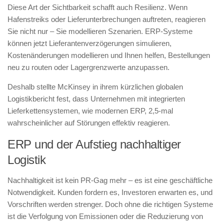
Diese Art der Sichtbarkeit schafft auch Resilienz. Wenn
Hafenstreiks oder Lieferunterbrechungen auftreten, reagieren
Sie nicht nur – Sie modellieren Szenarien. ERP-Systeme
können jetzt Lieferantenverzögerungen simulieren,
Kostenänderungen modellieren und Ihnen helfen, Bestellungen
neu zu routen oder Lagergrenzwerte anzupassen.
Deshalb stellte McKinsey in ihrem kürzlichen globalen
Logistikbericht fest, dass Unternehmen mit integrierten
Lieferkettensystemen, wie modernen ERP, 2,5-mal
wahrscheinlicher auf Störungen effektiv reagieren.
ERP und der Aufstieg nachhaltiger
Logistik
Nachhaltigkeit ist kein PR-Gag mehr – es ist eine geschäftliche
Notwendigkeit. Kunden fordern es, Investoren erwarten es, und
Vorschriften werden strenger. Doch ohne die richtigen Systeme
ist die Verfolgung von Emissionen oder die Reduzierung von