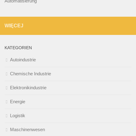
Automatisierung
WIĘCEJ
KATEGORIEN
Autoindustrie
Chemische Industrie
Elektronikindustrie
Energie
Logistik
Maschinenwesen