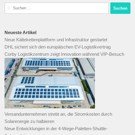
Suchen
nach:
Neueste Artikel
Neue Kältekettenplattform und Infrastruktur gestartet
DHL sichert sich den europäischen EV-Logistikvertrag
Corby Logistikzentrum zeigt Innovation während VIP-Besuch
Versandunternehmen strebt an, die Stromkosten durch
Solarenergie zu halbieren
Neue Entwicklungen in der 4-Wege-Paletten-Shuttle-