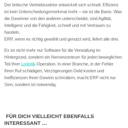
Der britische Vertriebssektor entwickelt sich schnell. Effizienz
ist kein Unterscheidungsmerkmal mehr – sie ist die Basis. Was
die Gewinner von den anderen unterscheidet, sind Agilität,
Intelligenz und die Fähigkeit, schnell und mit Vertrauen zu
handeln.
ERP, wenn es richtig gewählt und genutzt wird, liefert alle drei.
Es ist nicht mehr nur Software für die Verwaltung im
Hintergrund, sondern ein Nervenzentrum für jeden beweglichen
Teil Ihrer
Logistik
-Operation. In einer Branche, in der Fehler
Ihren Ruf schädigen, Verzögerungen Geld kosten und
Ineffizienzen Ihren Gewinn schmälern, macht ERP nicht nur
Sinn, sondern ist notwendig.
FÜR DICH VIELLEICHT EBENFALLS
INTERESSANT …