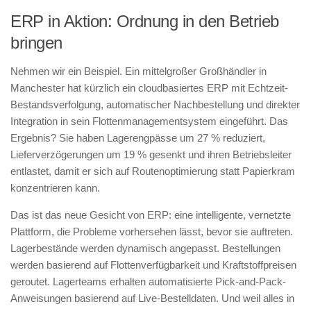
ERP in Aktion: Ordnung in den Betrieb
bringen
Nehmen wir ein Beispiel. Ein mittelgroßer Großhändler in
Manchester hat kürzlich ein cloudbasiertes ERP mit Echtzeit-
Bestandsverfolgung, automatischer Nachbestellung und direkter
Integration in sein Flottenmanagementsystem eingeführt. Das
Ergebnis? Sie haben Lagerengpässe um 27 % reduziert,
Lieferverzögerungen um 19 % gesenkt und ihren Betriebsleiter
entlastet, damit er sich auf Routenoptimierung statt Papierkram
konzentrieren kann.
Das ist das neue Gesicht von ERP: eine intelligente, vernetzte
Plattform, die Probleme vorhersehen lässt, bevor sie auftreten.
Lagerbestände werden dynamisch angepasst. Bestellungen
werden basierend auf Flottenverfügbarkeit und Kraftstoffpreisen
geroutet. Lagerteams erhalten automatisierte Pick-and-Pack-
Anweisungen basierend auf Live-Bestelldaten. Und weil alles in