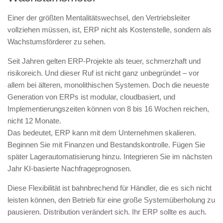
Einer der größten Mentalitätswechsel, den Vertriebsleiter
vollziehen müssen, ist, ERP nicht als Kostenstelle, sondern als
Wachstumsförderer zu sehen.
Seit Jahren gelten ERP-Projekte als teuer, schmerzhaft und
risikoreich. Und dieser Ruf ist nicht ganz unbegründet – vor
allem bei älteren, monolithischen Systemen. Doch die neueste
Generation von ERPs ist modular, cloudbasiert, und
Implementierungszeiten können von 8 bis 16 Wochen reichen,
nicht 12 Monate.
Das bedeutet, ERP kann mit dem Unternehmen skalieren.
Beginnen Sie mit Finanzen und Bestandskontrolle. Fügen Sie
später Lagerautomatisierung hinzu. Integrieren Sie im nächsten
Jahr KI-basierte Nachfrageprognosen.
Diese Flexibilität ist bahnbrechend für Händler, die es sich nicht
leisten können, den Betrieb für eine große Systemüberholung zu
pausieren. Distribution verändert sich. Ihr ERP sollte es auch.