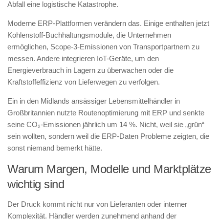
Abfall eine logistische Katastrophe.
Moderne ERP-Plattformen verändern das. Einige enthalten jetzt
Kohlenstoff-Buchhaltungsmodule, die Unternehmen
ermöglichen, Scope-3-Emissionen von Transportpartnern zu
messen. Andere integrieren IoT-Geräte, um den
Energieverbrauch in Lagern zu überwachen oder die
Kraftstoffeffizienz von Lieferwegen zu verfolgen.
Ein in den Midlands ansässiger Lebensmittelhändler in
Großbritannien nutzte Routenoptimierung mit ERP und senkte
seine CO₂-Emissionen jährlich um 14 %. Nicht, weil sie „grün“
sein wollten, sondern weil die ERP-Daten Probleme zeigten, die
sonst niemand bemerkt hätte.
Warum Margen, Modelle und Marktplätze
wichtig sind
Der Druck kommt nicht nur von Lieferanten oder interner
Komplexität. Händler werden zunehmend anhand der