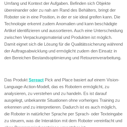
Umfang und Kontext der Aufgaben. Befinden sich Objekte
übereinander oder zu nah am Rand des Behälters, bringt der
Roboter sie in eine Position, in der er sie ideal greifen kann. Die
Technologie erkennt zudem Anomalien und kann beschädigte
Artikel identifizieren und aussortieren. Auch eine Unterscheidung
zwischen Verpackungsmaterial und Produkten ist möglich.
Damit eignet sich die Lösung für die Qualitätssicherung während
der Auftragsabwicklung und ermöglicht zudem den Einsatz in
den Bereichen Bestandsoptimierung und Retourenverarbeitung.
Das Produkt
Sereact
Pick and Place basiert auf einem Vision-
Language-Action-Modell, das es Robotern ermöglicht, zu
analysieren, zu verstehen und zu handeln. Es ist darauf
ausgelegt, unbekannte Situationen ohne vorheriges Training zu
erkennen und zu interpretieren. Dadurch ist es auch möglich,
die Roboter in natürlicher Sprache per Sprach- oder Texteingabe
zu steuern, was die Interaktion mit dem Roboter vereinfacht und