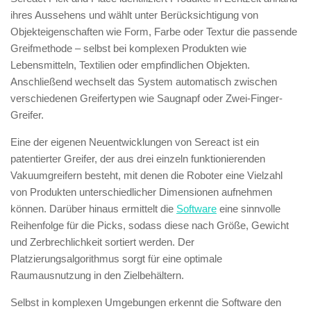
ihres Aussehens und wählt unter Berücksichtigung von
Objekteigenschaften wie Form, Farbe oder Textur die passende
Greifmethode – selbst bei komplexen Produkten wie
Lebensmitteln, Textilien oder empfindlichen Objekten.
Anschließend wechselt das System automatisch zwischen
verschiedenen Greifertypen wie Saugnapf oder Zwei-Finger-
Greifer.
Eine der eigenen Neuentwicklungen von Sereact ist ein
patentierter Greifer, der aus drei einzeln funktionierenden
Vakuumgreifern besteht, mit denen die Roboter eine Vielzahl
von Produkten unterschiedlicher Dimensionen aufnehmen
können. Darüber hinaus ermittelt die
Software
eine sinnvolle
Reihenfolge für die Picks, sodass diese nach Größe, Gewicht
und Zerbrechlichkeit sortiert werden. Der
Platzierungsalgorithmus sorgt für eine optimale
Raumausnutzung in den Zielbehältern.
Selbst in komplexen Umgebungen erkennt die Software den