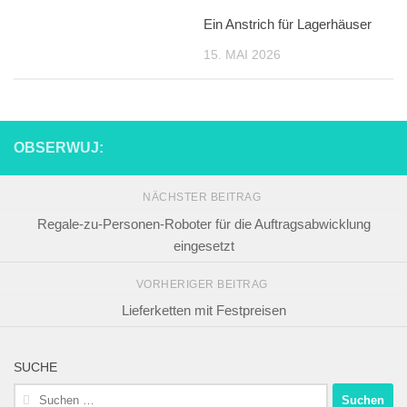
Ein Anstrich für Lagerhäuser
15. MAI 2026
OBSERWUJ:
NÄCHSTER BEITRAG
Regale-zu-Personen-Roboter für die Auftragsabwicklung
eingesetzt
VORHERIGER BEITRAG
Lieferketten mit Festpreisen
SUCHE
Suchen