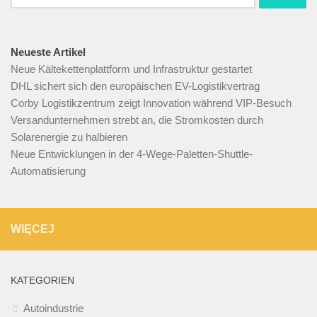
nach:
Neueste Artikel
Neue Kältekettenplattform und Infrastruktur gestartet
DHL sichert sich den europäischen EV-Logistikvertrag
Corby Logistikzentrum zeigt Innovation während VIP-Besuch
Versandunternehmen strebt an, die Stromkosten durch
Solarenergie zu halbieren
Neue Entwicklungen in der 4-Wege-Paletten-Shuttle-
Automatisierung
WIĘCEJ
KATEGORIEN
Autoindustrie