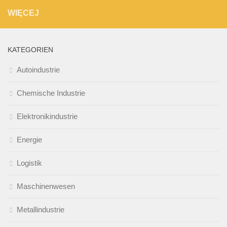
WIĘCEJ
KATEGORIEN
Autoindustrie
Chemische Industrie
Elektronikindustrie
Energie
Logistik
Maschinenwesen
Metallindustrie