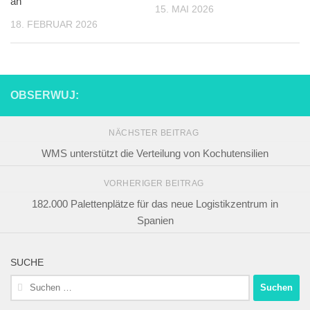
an
15. MAI 2026
18. FEBRUAR 2026
OBSERWUJ:
NÄCHSTER BEITRAG
WMS unterstützt die Verteilung von Kochutensilien
VORHERIGER BEITRAG
182.000 Palettenplätze für das neue Logistikzentrum in
Spanien
SUCHE
Suchen
nach: