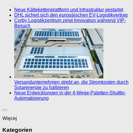
Neue Kältekettenplattform und Infrastruktur gestartet
DHL sichert sich den europäischen EV-Logistikvertrag
Corby Logistikzentrum zeigt Innovation während VIP-
Besuch
Versandunternehmen strebt an, die Stromkosten durch
Solarenergie zu halbieren
Neue Entwicklungen in der 4-Wege-Paletten-Shuttle-
Automatisierung
Więcej
Kategorien