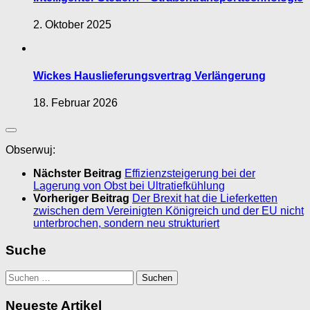
2. Oktober 2025
Wickes Hauslieferungsvertrag Verlängerung
18. Februar 2026
Obserwuj:
Nächster Beitrag
Effizienzsteigerung bei der
Lagerung von Obst bei Ultratiefkühlung
Vorheriger Beitrag
Der Brexit hat die Lieferketten
zwischen dem Vereinigten Königreich und der EU nicht
unterbrochen, sondern neu strukturiert
Suche
Suchen
nach:
Neueste Artikel