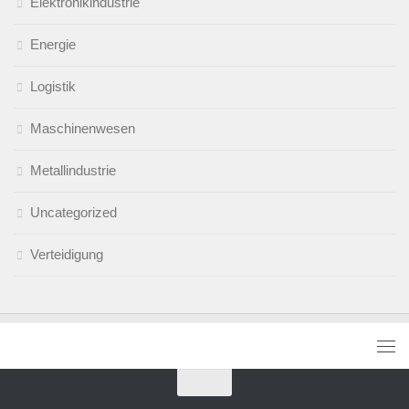
Elektronikindustrie
Energie
Logistik
Maschinenwesen
Metallindustrie
Uncategorized
Verteidigung