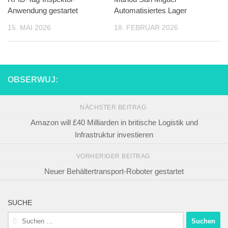
Anwendung gestartet
Automatisiertes Lager
15. MAI 2026
18. FEBRUAR 2026
OBSERWUJ:
NÄCHSTER BEITRAG
Amazon will £40 Milliarden in britische Logistik und
Infrastruktur investieren
VORHERIGER BEITRAG
Neuer Behältertransport-Roboter gestartet
SUCHE
Suchen