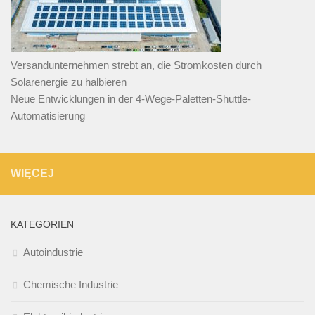
Versandunternehmen strebt an, die Stromkosten durch
Solarenergie zu halbieren
Neue Entwicklungen in der 4-Wege-Paletten-Shuttle-
Automatisierung
WIĘCEJ
KATEGORIEN
Autoindustrie
Chemische Industrie